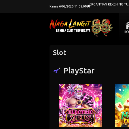
NFO : ADA PERGANTIAN REKENING TUJUAN 
Kamis 6/08/2026 11:08:02
HO
Slot
PlayStar