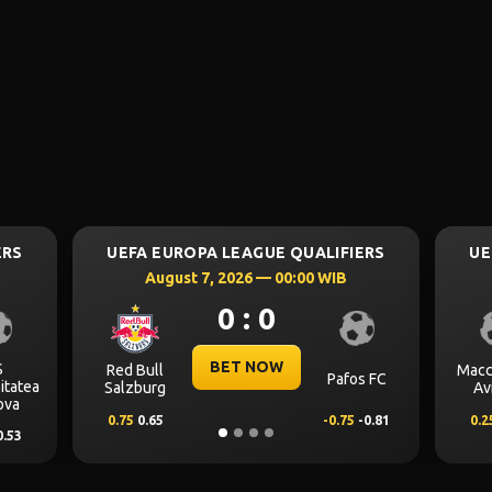
ID OF FLAMES
MYSTIC LEGEND 2
SUGAR B
ERS
UEFA EUROPA LEAGUE QUALIFIERS
UE
August 7, 2026 — 02:00 WIB
0 : 0
BET NOW
Heart of
FC 
lecht
Benfica
Midlothian
Kr
0.82
2.25
0.70
-2.25
-0.86
-0.
RE BUY・SUPER
FEATURE BUY・
FEATURE B
OWERFUL
CHRISTMAS EXPRESS
GOLDEN P