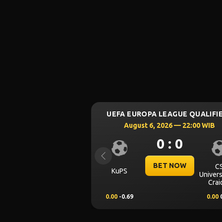
DENG DENG
PYRAM
UEFA EUROPA LEAGUE QUALIFI
August 7, 2026 — 00:45 WIB
0 : 0
Previous
BET NOW
PAOK
Ander
0.5
0.66
-0.5
-
CHEF HUSKY
FEATU
P