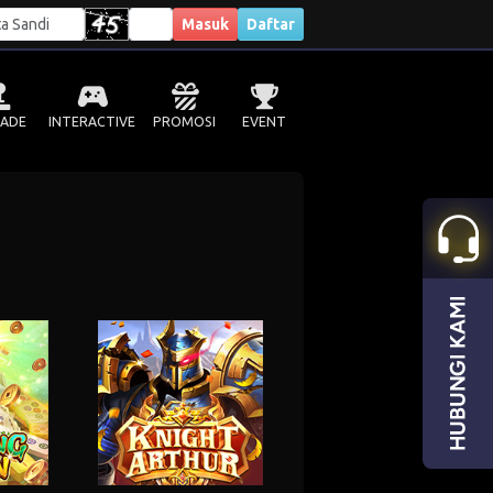
AN TRANSFER DANA !
NFO : ADA PERGANTIAN REKENING TUJUAN DEP
Masuk
Daftar
ADE
INTERACTIVE
PROMOSI
EVENT