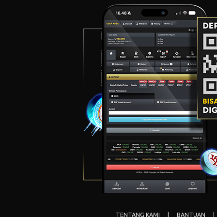
FANTASY
GO
SOUTHEAST ASIA
LUCKY POKER 2
BU
TENTANG KAMI
|
BANTUAN
|