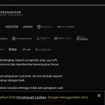
GE・
KUNGFU
IG
rlengkap seperti pragmatic play, pg soft,
ing muncul dan memberikan kesempatan besar
an pelayanan customer service terbaik seperti
atasi dengan baik.
bebas nawala sehingga tidak ada gangguan saat
×
ahkan lihat
Persetujuan Cookies
. Dengan menggunakan situs
LAPOR PUSAT
MAYAN
FORTUNE BULL