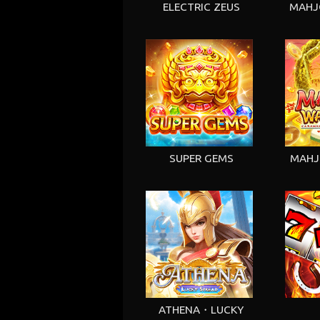
ELECTRIC ZEUS
MAHJ
SUPER GEMS
MAHJ
ATHENA・LUCKY