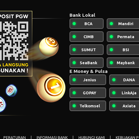
Bank Lokal
BCA
Mandiri
BNI
B
CIMB
Permata
PANIN
OC
SUMUT
BSI
NEO
JA
SeaBank
Maybank
Mestika
Sina
LDEN JADE
SUPER AWESOME
DIAO CHAN FA 
E Money & Pulsa
Jenius
DANA
GOPAY
LinkAja
Telkomsel
Axiata
RLESQUE 2
FISH PRAWN CRAB
DA FU GU
PERATURAN
|
INFORMASI BANK
|
HUBUNGI KAMI
|
KEBIJAKAN P