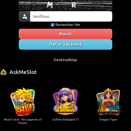
Remember Me
Masuk
Daftar Sekarang
Desktop
Wap
AskMeSlot
Nova Crash : The Legends of
Golden Blackjack 21
Dragon Tiger
Power