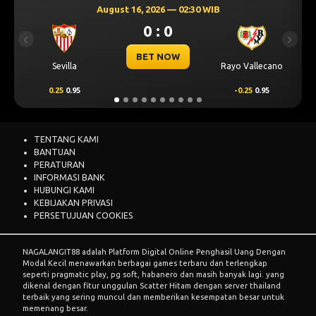
16, 2026 — 02:30 WIB
August 16, 20
0 : 0
0 
Previous
Next
BET NOW
BET
Rayo Vallecano
Alaves
-0.25
0.95
0.00
0.62
TENTANG KAMI
BANTUAN
PERATURAN
INFORMASI BANK
HUBUNGI KAMI
KEBIJAKAN PRIVASI
PERSETUJUAN COOKIES
NAGALANGIT88
adalah Platform Digital Online Penghasil Uang Dengan
Modal Kecil menawarkan berbagai games terbaru dan terlengkap
seperti pragmatic play, pg soft, habanero dan masih banyak lagi. yang
dikenal dengan fitur unggulan Scatter Hitam dengan server thailand
terbaik yang sering muncul dan memberikan kesempatan besar untuk
memenang besar.