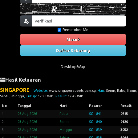
Remember Me
Masuk
Daftar Sekarang
Desktop
Wap
Hasil Keluaran
SINGAPORE
Website:
www.singaporepools.com.sg
, Hari:
Senin, Rabu, Kamis,
Sabtu, Minggu
, Tutup:
17:20 WIB
, Result:
17:45 WIB
No
Tanggal
Hari
Pasaran
Result
1
05 Aug 2026
Rabu
SG - 841
0715
2
03 Aug 2026
Senin
SG - 840
9120
3
02 Aug 2026
Minggu
SG - 839
3052
4
01 Aug 2026
Sabtu
SG - 838
5964