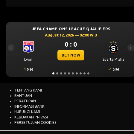
UEFA CHAMPIONS LEAGUE QUALIFIERS
August 12, 2026 — 02:00 WIB
0 : 0
Previous
Ne
BET NOW
Lyon
Sparta Praha
1
0.86
-1
0.96
TENTANG KAMI
BANTUAN
PERATURAN
INFORMASI BANK
HUBUNGI KAMI
KEBIJAKAN PRIVASI
PERSETUJUAN COOKIES