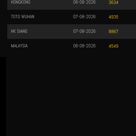
HONGKONG
06-08-2026
3634
TOTO WUHAN
07-08-2026
4935
HK SIANG
07-08-2026
8867
MALAYSIA
06-08-2026
4549