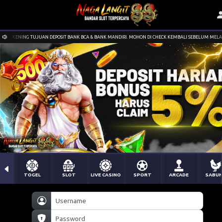
N REKENING TUJUAN DEPOSIT BANK BCA & BANK MANDIRI. MOHON DI CHECK KEMBALI SEBELUM MELAKU
TOGEL
SLOT
LIVE CASINO
SPORT
ARCADE
SABU